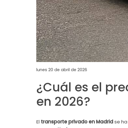
lunes 20 de abril de 2026
¿Cuál es el pre
en 2026?
El
transporte privado en Madrid
se ha