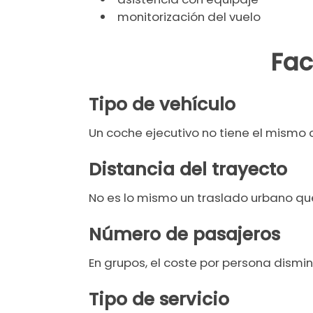
monitorización del vuelo
Fac
Tipo de vehículo
Un coche ejecutivo no tiene el mismo 
Distancia del trayecto
No es lo mismo un traslado urbano que 
Número de pasajeros
En grupos, el coste por persona dism
Tipo de servicio