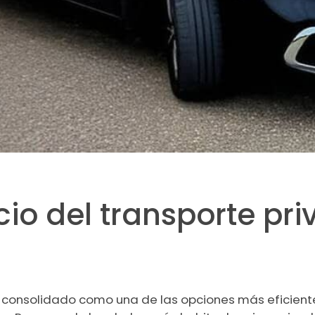
cio del transporte pr
 consolidado como una de las opciones más eficiente