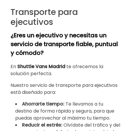
Transporte para
ejecutivos
¿Eres un ejecutivo y necesitas un
servicio de transporte fiable, puntual
y cómodo?
En
Shuttle Vans Madrid
te ofrecemos la
solución perfecta.
Nuestro servicio de transporte para ejecutivos
está diseñado para:
Ahorrarte tiempo:
Te llevamos a tu
destino de forma rápida y segura, para que
puedas aprovechar al máximo tu tiempo.
Reducir el estrés:
Olvídate del tráfico y del