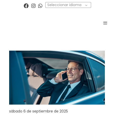
Seleccionar idioma
sábado 6 de septiembre de 2025